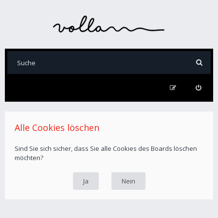
Alle Cookies löschen
Sind Sie sich sicher, dass Sie alle Cookies des Boards löschen
möchten?