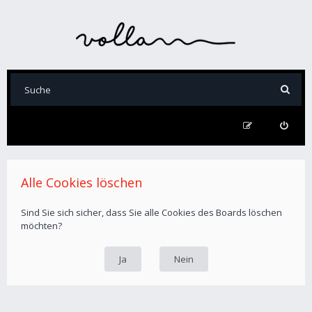
Alle Cookies löschen
Sind Sie sich sicher, dass Sie alle Cookies des Boards löschen
möchten?