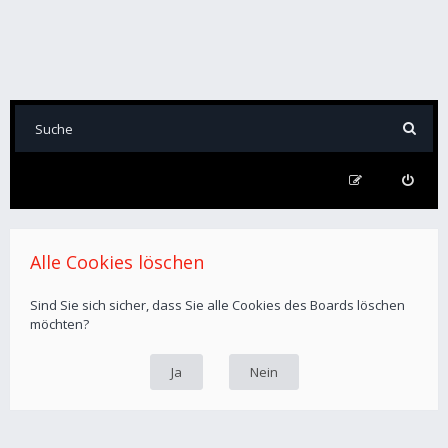
Alle Cookies löschen
Sind Sie sich sicher, dass Sie alle Cookies des Boards löschen
möchten?