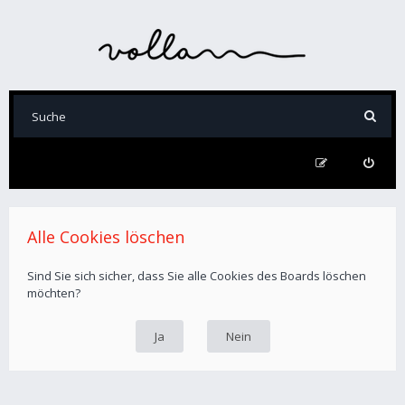
Alle Cookies löschen
Sind Sie sich sicher, dass Sie alle Cookies des Boards löschen
möchten?