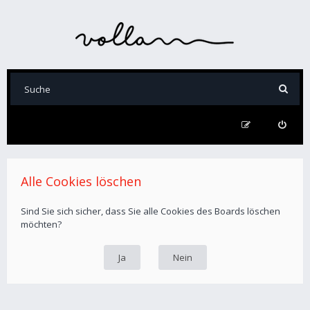
Alle Cookies löschen
Sind Sie sich sicher, dass Sie alle Cookies des Boards löschen
möchten?