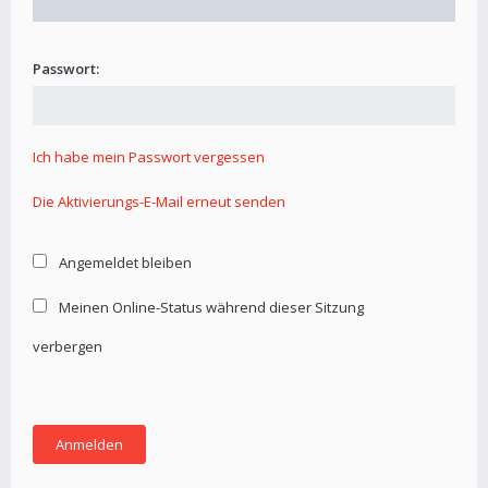
Passwort:
Ich habe mein Passwort vergessen
Die Aktivierungs-E-Mail erneut senden
Angemeldet bleiben
Meinen Online-Status während dieser Sitzung
verbergen