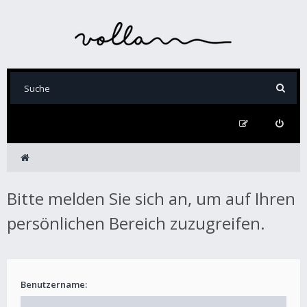
Bitte melden Sie sich an, um auf Ihren
persönlichen Bereich zuzugreifen.
Benutzername: