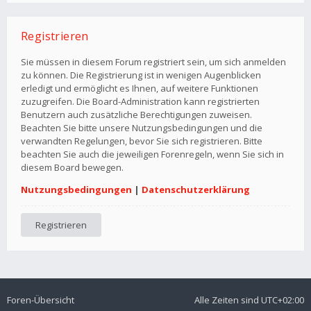
Registrieren
Sie müssen in diesem Forum registriert sein, um sich anmelden
zu können. Die Registrierung ist in wenigen Augenblicken
erledigt und ermöglicht es Ihnen, auf weitere Funktionen
zuzugreifen. Die Board-Administration kann registrierten
Benutzern auch zusätzliche Berechtigungen zuweisen.
Beachten Sie bitte unsere Nutzungsbedingungen und die
verwandten Regelungen, bevor Sie sich registrieren. Bitte
beachten Sie auch die jeweiligen Forenregeln, wenn Sie sich in
diesem Board bewegen.
Nutzungsbedingungen
|
Datenschutzerklärung
Registrieren
Foren-Übersicht
Alle Zeiten sind
UTC+02:00