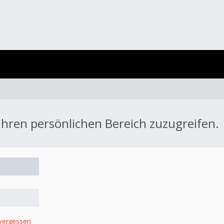
 Ihren persönlichen Bereich zuzugreifen.
 vergessen