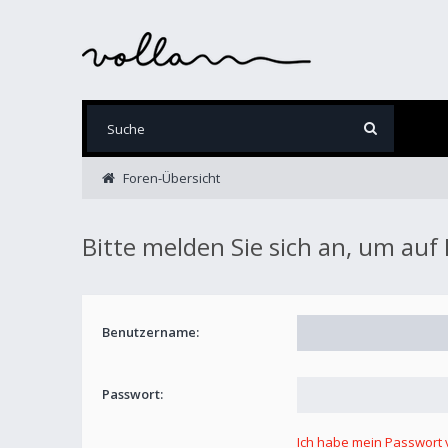
Foren-Übersicht
Bitte melden Sie sich an, um auf
Benutzername:
Passwort:
Ich habe mein Passwort