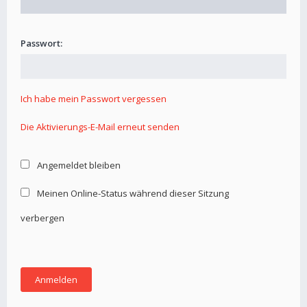
Passwort:
Ich habe mein Passwort vergessen
Die Aktivierungs-E-Mail erneut senden
Angemeldet bleiben
Meinen Online-Status während dieser Sitzung
verbergen