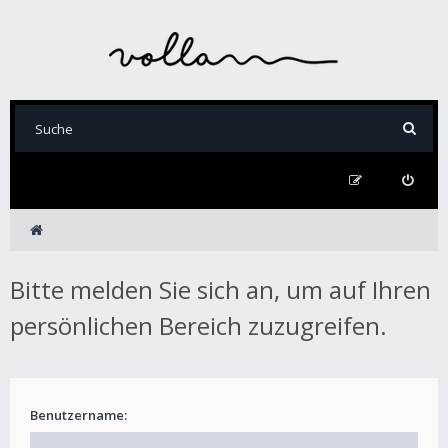
Bitte melden Sie sich an, um auf Ihren
persönlichen Bereich zuzugreifen.
Benutzername: