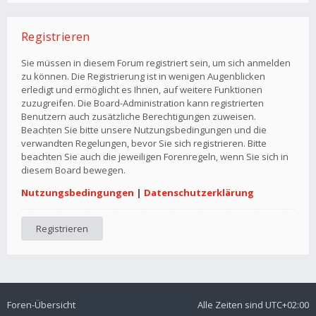
Registrieren
Sie müssen in diesem Forum registriert sein, um sich anmelden
zu können. Die Registrierung ist in wenigen Augenblicken
erledigt und ermöglicht es Ihnen, auf weitere Funktionen
zuzugreifen. Die Board-Administration kann registrierten
Benutzern auch zusätzliche Berechtigungen zuweisen.
Beachten Sie bitte unsere Nutzungsbedingungen und die
verwandten Regelungen, bevor Sie sich registrieren. Bitte
beachten Sie auch die jeweiligen Forenregeln, wenn Sie sich in
diesem Board bewegen.
Nutzungsbedingungen
|
Datenschutzerklärung
Registrieren
Foren-Übersicht
Alle Zeiten sind
UTC+02:00