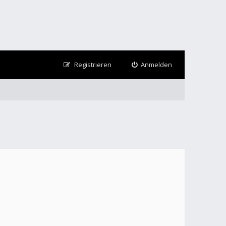
Registrieren
Anmelden