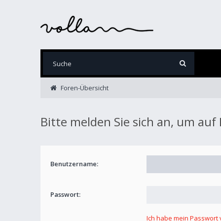
Foren-Übersicht
Bitte melden Sie sich an, um auf
Benutzername:
Passwort:
Ich habe mein Passwort