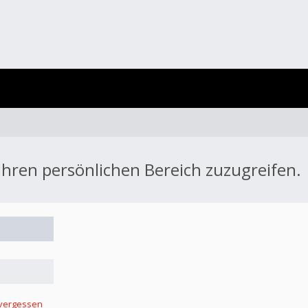
 Ihren persönlichen Bereich zuzugreifen.
 vergessen