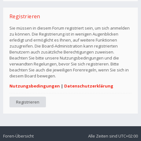
Registrieren
Sie müssen in diesem Forum registriert sein, um sich anmelden
zu können. Die Registrierung ist in wenigen Augenblicken
erledigt und ermöglicht es Ihnen, auf weitere Funktionen
zuzugreifen. Die Board-Administration kann registrierten
Benutzern auch zusätzliche Berechtigungen zuweisen.
Beachten Sie bitte unsere Nutzungsbedingungen und die
verwandten Regelungen, bevor Sie sich registrieren. Bitte
beachten Sie auch die jeweiligen Forenregeln, wenn Sie sich in
diesem Board bewegen.
Nutzungsbedingungen
|
Datenschutzerklärung
Registrieren
Foren-Übersicht
Alle Zeiten sind
UTC+02:00