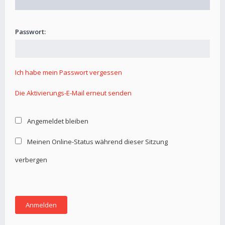
Passwort:
Ich habe mein Passwort vergessen
Die Aktivierungs-E-Mail erneut senden
Angemeldet bleiben
Meinen Online-Status während dieser Sitzung
verbergen