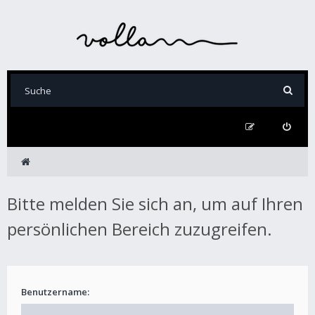
Bitte melden Sie sich an, um auf Ihren
persönlichen Bereich zuzugreifen.
Benutzername: