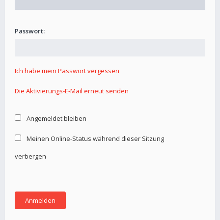
Passwort:
Ich habe mein Passwort vergessen
Die Aktivierungs-E-Mail erneut senden
Angemeldet bleiben
Meinen Online-Status während dieser Sitzung
verbergen