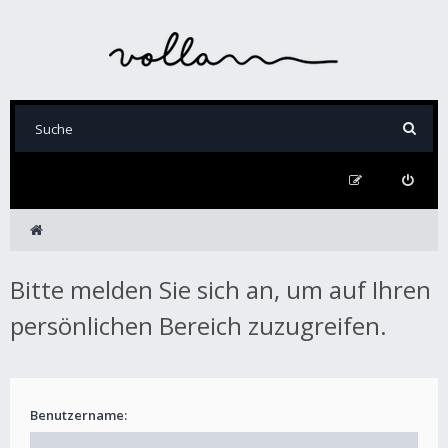
Bitte melden Sie sich an, um auf Ihren
persönlichen Bereich zuzugreifen.
Benutzername: