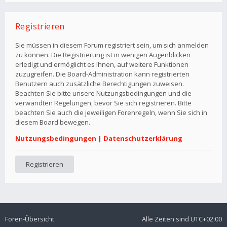
Registrieren
Sie müssen in diesem Forum registriert sein, um sich anmelden
zu können. Die Registrierung ist in wenigen Augenblicken
erledigt und ermöglicht es Ihnen, auf weitere Funktionen
zuzugreifen. Die Board-Administration kann registrierten
Benutzern auch zusätzliche Berechtigungen zuweisen.
Beachten Sie bitte unsere Nutzungsbedingungen und die
verwandten Regelungen, bevor Sie sich registrieren. Bitte
beachten Sie auch die jeweiligen Forenregeln, wenn Sie sich in
diesem Board bewegen.
Nutzungsbedingungen
|
Datenschutzerklärung
Registrieren
Foren-Übersicht
Alle Zeiten sind
UTC+02:00