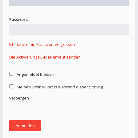
Passwort:
Ich habe mein Passwort vergessen
Die Aktivierungs-E-Mail erneut senden
Angemeldet bleiben
Meinen Online-Status während dieser Sitzung
verbergen