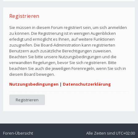
Registrieren
Sie müssen in diesem Forum registriert sein, um sich anmelden
zu können. Die Registrierung ist in wenigen Augenblicken
erledigt und ermöglicht es Ihnen, auf weitere Funktionen
zuzugreifen. Die Board-Administration kann registrierten
Benutzern auch zusätzliche Berechtigungen zuweisen.
Beachten Sie bitte unsere Nutzungsbedingungen und die
verwandten Regelungen, bevor Sie sich registrieren. Bitte
beachten Sie auch die jeweiligen Forenregeln, wenn Sie sich in
diesem Board bewegen.
Nutzungsbedingungen
|
Datenschutzerklärung
Registrieren
Foren-Übersicht
Alle Zeiten sind
UTC+02:00