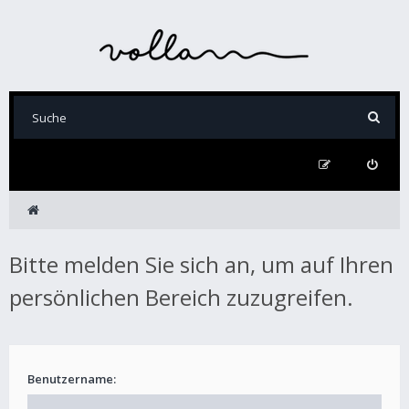
Bitte melden Sie sich an, um auf Ihren
persönlichen Bereich zuzugreifen.
Benutzername: