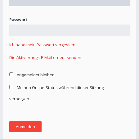
Passwort:
Ich habe mein Passwort vergessen
Die Aktivierungs-E-Mail erneut senden
Angemeldet bleiben
Meinen Online-Status während dieser Sitzung
verbergen