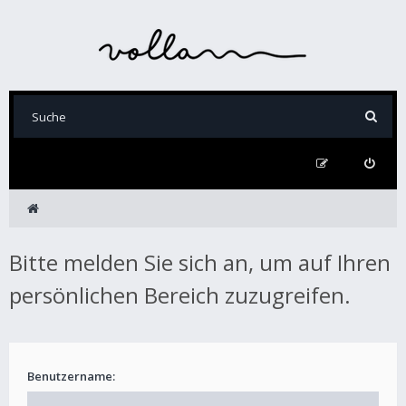
Bitte melden Sie sich an, um auf Ihren
persönlichen Bereich zuzugreifen.
Benutzername: