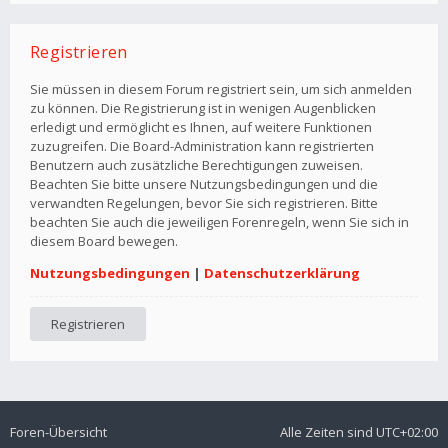
Registrieren
Sie müssen in diesem Forum registriert sein, um sich anmelden
zu können. Die Registrierung ist in wenigen Augenblicken
erledigt und ermöglicht es Ihnen, auf weitere Funktionen
zuzugreifen. Die Board-Administration kann registrierten
Benutzern auch zusätzliche Berechtigungen zuweisen.
Beachten Sie bitte unsere Nutzungsbedingungen und die
verwandten Regelungen, bevor Sie sich registrieren. Bitte
beachten Sie auch die jeweiligen Forenregeln, wenn Sie sich in
diesem Board bewegen.
Nutzungsbedingungen
|
Datenschutzerklärung
Registrieren
Foren-Übersicht
Alle Zeiten sind
UTC+02:00