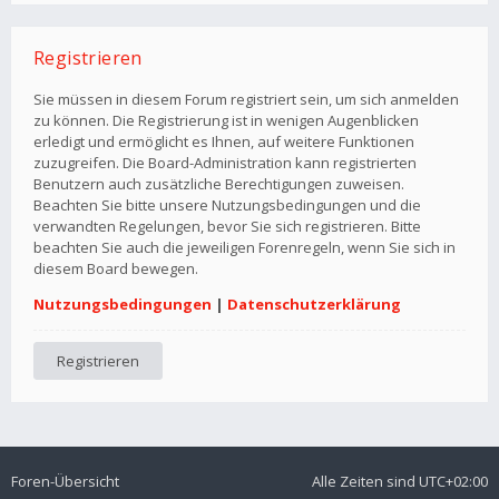
Registrieren
Sie müssen in diesem Forum registriert sein, um sich anmelden
zu können. Die Registrierung ist in wenigen Augenblicken
erledigt und ermöglicht es Ihnen, auf weitere Funktionen
zuzugreifen. Die Board-Administration kann registrierten
Benutzern auch zusätzliche Berechtigungen zuweisen.
Beachten Sie bitte unsere Nutzungsbedingungen und die
verwandten Regelungen, bevor Sie sich registrieren. Bitte
beachten Sie auch die jeweiligen Forenregeln, wenn Sie sich in
diesem Board bewegen.
Nutzungsbedingungen
|
Datenschutzerklärung
Registrieren
Foren-Übersicht
Alle Zeiten sind
UTC+02:00