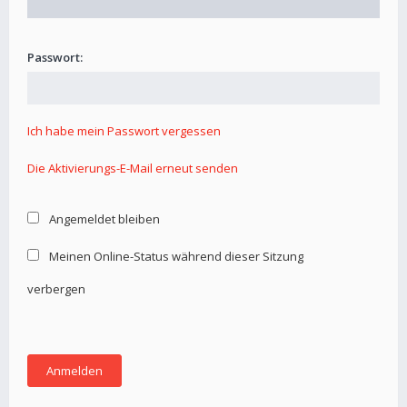
Passwort:
Ich habe mein Passwort vergessen
Die Aktivierungs-E-Mail erneut senden
Angemeldet bleiben
Meinen Online-Status während dieser Sitzung
verbergen