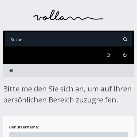
Bitte melden Sie sich an, um auf Ihren
persönlichen Bereich zuzugreifen.
Benutzername: