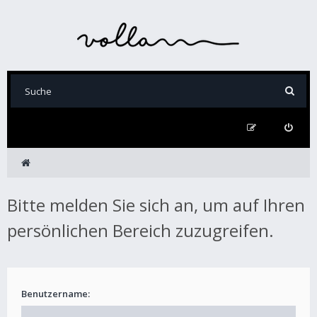
Bitte melden Sie sich an, um auf Ihren
persönlichen Bereich zuzugreifen.
Benutzername: