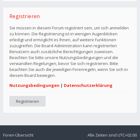
Registrieren
Sie müssen in diesem Forum registriert sein, um sich anmelden
zu können. Die Registrierung ist in wenigen Augenblicken
erledigt und ermöglicht es Ihnen, auf weitere Funktionen
zuzugreifen. Die Board-Administration kann registrierten
Benutzern auch zusätzliche Berechtigungen zuweisen.
Beachten Sie bitte unsere Nutzungsbedingungen und die
verwandten Regelungen, bevor Sie sich registrieren. Bitte
beachten Sie auch die jeweiligen Forenregeln, wenn Sie sich in
diesem Board bewegen.
Nutzungsbedingungen
|
Datenschutzerklärung
Registrieren
Foren-Übersicht
Alle Zeiten sind
UTC+02:00