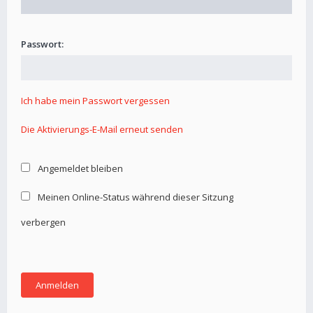
Passwort:
Ich habe mein Passwort vergessen
Die Aktivierungs-E-Mail erneut senden
Angemeldet bleiben
Meinen Online-Status während dieser Sitzung
verbergen