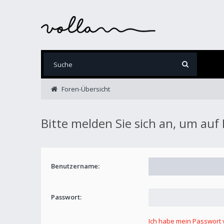
Foren-Übersicht
Bitte melden Sie sich an, um auf
Benutzername:
Passwort:
Ich habe mein Passwort