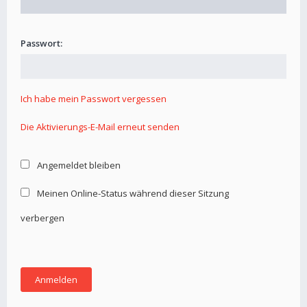
Passwort:
Ich habe mein Passwort vergessen
Die Aktivierungs-E-Mail erneut senden
Angemeldet bleiben
Meinen Online-Status während dieser Sitzung
verbergen