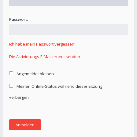
Passwort:
Ich habe mein Passwort vergessen
Die Aktivierungs-E-Mail erneut senden
Angemeldet bleiben
Meinen Online-Status während dieser Sitzung
verbergen