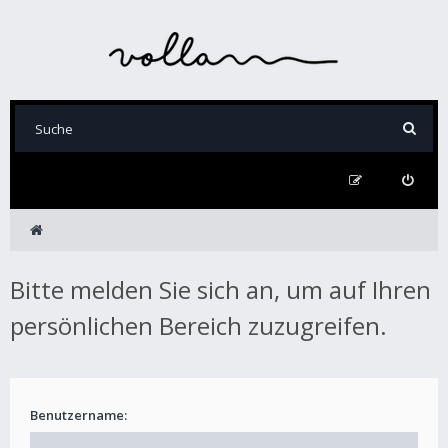
Bitte melden Sie sich an, um auf Ihren
persönlichen Bereich zuzugreifen.
Benutzername: