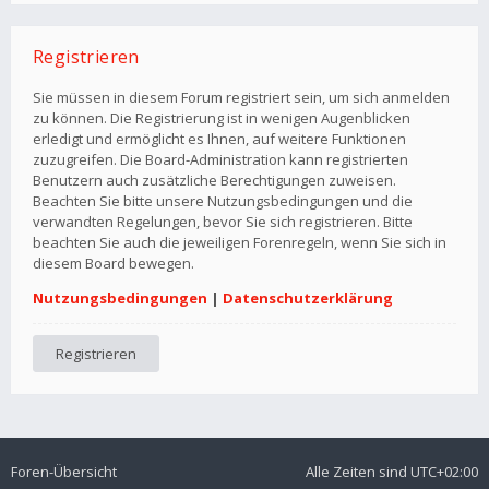
Registrieren
Sie müssen in diesem Forum registriert sein, um sich anmelden
zu können. Die Registrierung ist in wenigen Augenblicken
erledigt und ermöglicht es Ihnen, auf weitere Funktionen
zuzugreifen. Die Board-Administration kann registrierten
Benutzern auch zusätzliche Berechtigungen zuweisen.
Beachten Sie bitte unsere Nutzungsbedingungen und die
verwandten Regelungen, bevor Sie sich registrieren. Bitte
beachten Sie auch die jeweiligen Forenregeln, wenn Sie sich in
diesem Board bewegen.
Nutzungsbedingungen
|
Datenschutzerklärung
Registrieren
Foren-Übersicht
Alle Zeiten sind
UTC+02:00