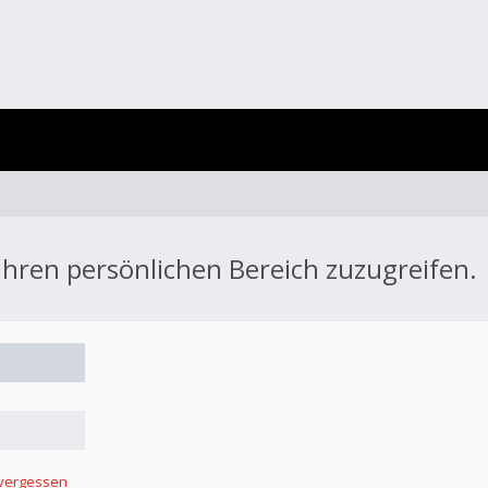
 Ihren persönlichen Bereich zuzugreifen.
 vergessen