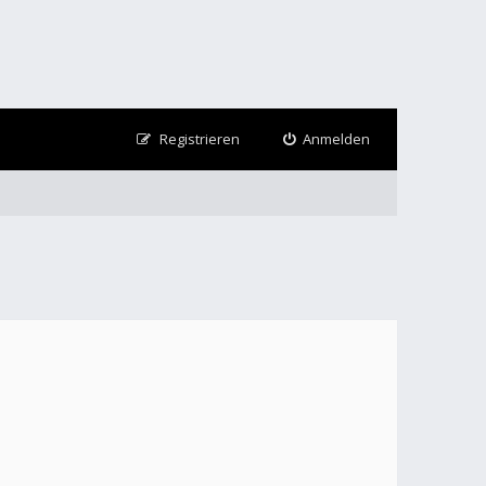
Registrieren
Anmelden