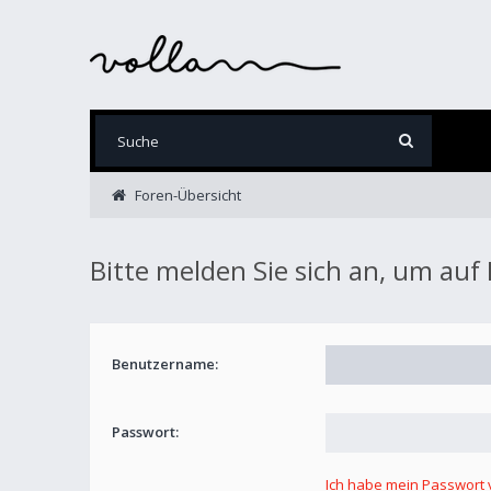
Foren-Übersicht
Bitte melden Sie sich an, um auf
Benutzername:
Passwort:
Ich habe mein Passwort