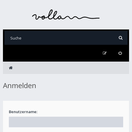
Anmelden
Benutzername: