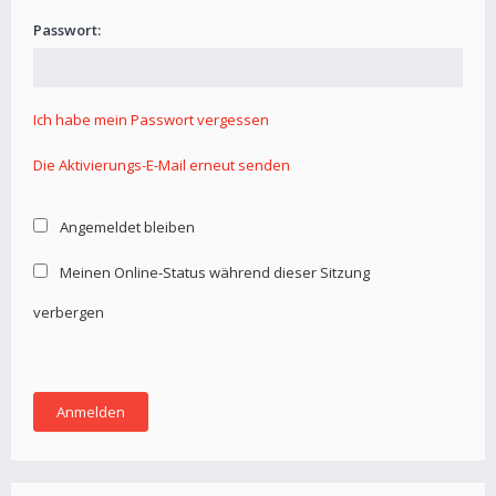
Passwort:
Ich habe mein Passwort vergessen
Die Aktivierungs-E-Mail erneut senden
Angemeldet bleiben
Meinen Online-Status während dieser Sitzung
verbergen