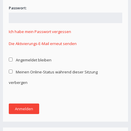
Passwort:
Ich habe mein Passwort vergessen
Die Aktivierungs-E-Mail erneut senden
Angemeldet bleiben
Meinen Online-Status während dieser Sitzung
verbergen