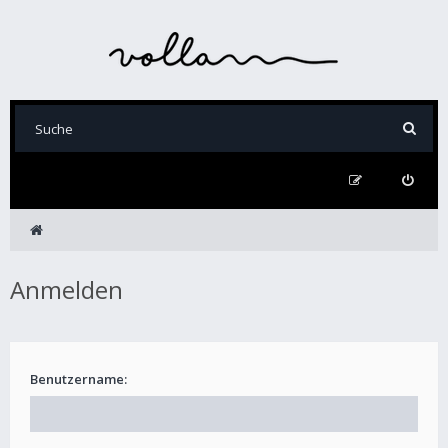
Anmelden
Benutzername: