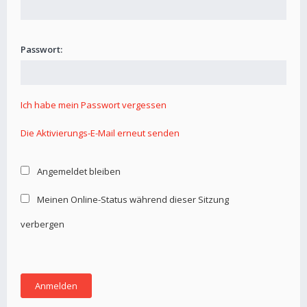
Passwort:
Ich habe mein Passwort vergessen
Die Aktivierungs-E-Mail erneut senden
Angemeldet bleiben
Meinen Online-Status während dieser Sitzung
verbergen