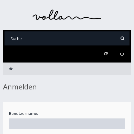
Anmelden
Benutzername: