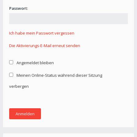
Passwort:
Ich habe mein Passwort vergessen
Die Aktivierungs-E-Mail erneut senden
Angemeldet bleiben
Meinen Online-Status während dieser Sitzung
verbergen