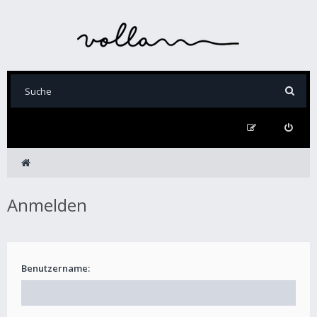
Anmelden
Benutzername: