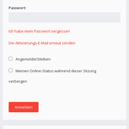
Passwort:
Ich habe mein Passwort vergessen
Die Aktivierungs-E-Mail erneut senden
Angemeldet bleiben
Meinen Online-Status während dieser Sitzung
verbergen