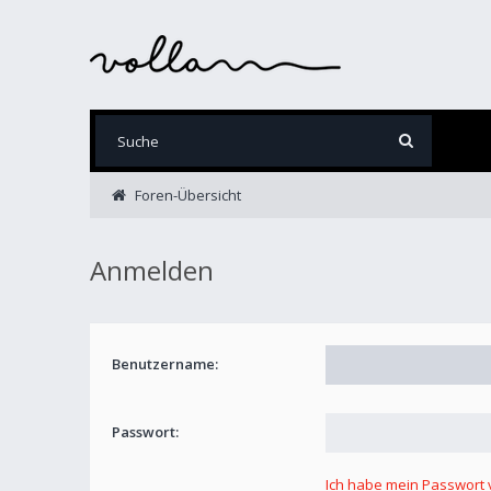
Foren-Übersicht
Anmelden
Benutzername:
Passwort:
Ich habe mein Passwort