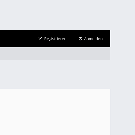
Registrieren
Anmelden