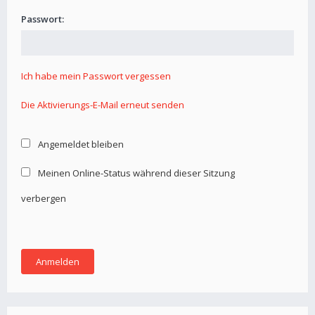
Passwort:
Ich habe mein Passwort vergessen
Die Aktivierungs-E-Mail erneut senden
Angemeldet bleiben
Meinen Online-Status während dieser Sitzung
verbergen