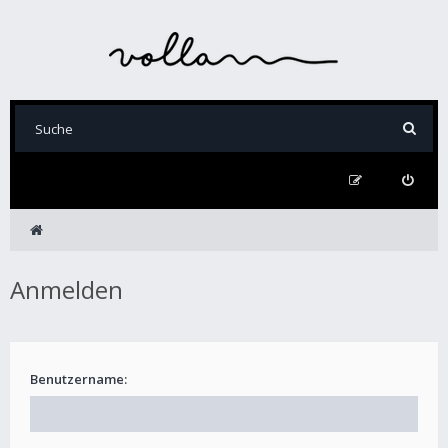
Anmelden
Benutzername: