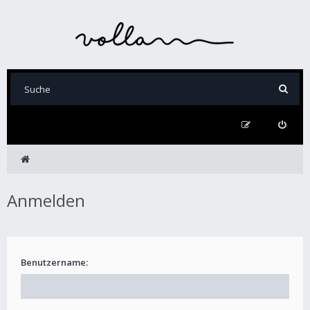
Anmelden
Benutzername: