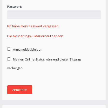
Passwort:
Ich habe mein Passwort vergessen
Die Aktivierungs-E-Mail erneut senden
Angemeldet bleiben
Meinen Online-Status während dieser Sitzung
verbergen