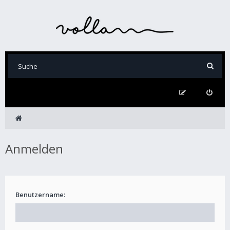
Anmelden
Benutzername: