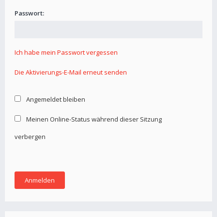
Passwort:
Ich habe mein Passwort vergessen
Die Aktivierungs-E-Mail erneut senden
Angemeldet bleiben
Meinen Online-Status während dieser Sitzung
verbergen