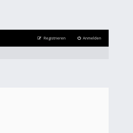
Registrieren
Anmelden