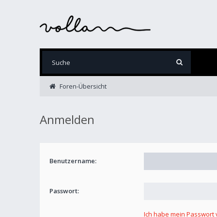
Foren-Übersicht
Anmelden
Benutzername:
Passwort:
Ich habe mein Passwort