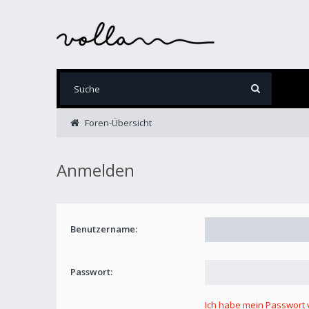
Foren-Übersicht
Anmelden
Benutzername:
Passwort:
Ich habe mein Passwort