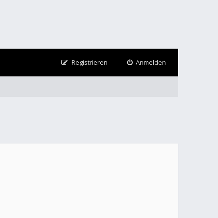
Registrieren
Anmelden