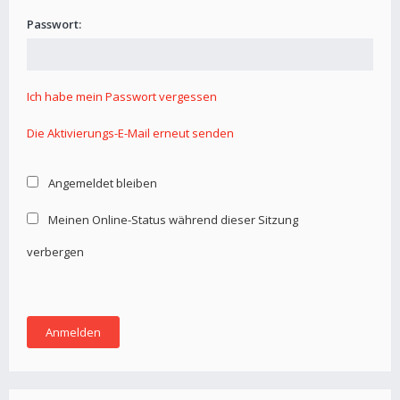
Passwort:
Ich habe mein Passwort vergessen
Die Aktivierungs-E-Mail erneut senden
Angemeldet bleiben
Meinen Online-Status während dieser Sitzung
verbergen