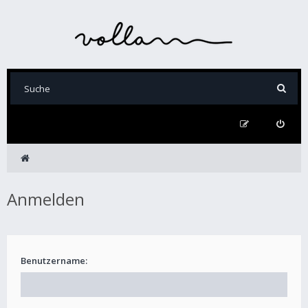
Anmelden
Benutzername: