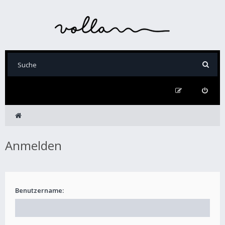
Anmelden
Benutzername: