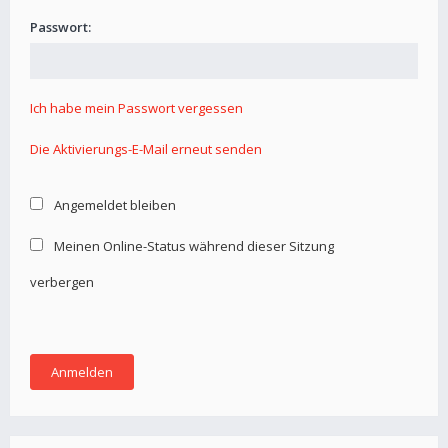
Passwort:
Ich habe mein Passwort vergessen
Die Aktivierungs-E-Mail erneut senden
Angemeldet bleiben
Meinen Online-Status während dieser Sitzung
verbergen