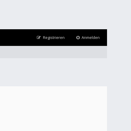
Registrieren
Anmelden