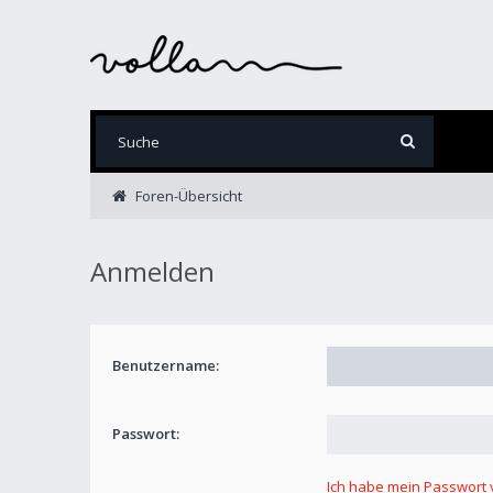
Foren-Übersicht
Anmelden
Benutzername:
Passwort:
Ich habe mein Passwort