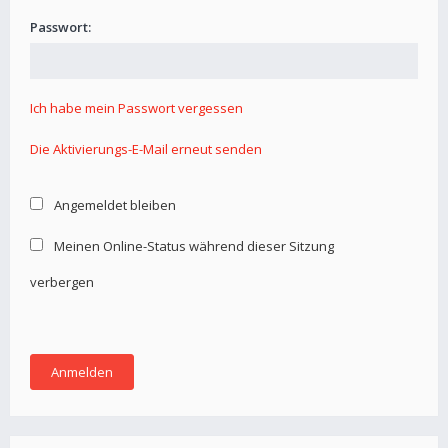
Passwort:
Ich habe mein Passwort vergessen
Die Aktivierungs-E-Mail erneut senden
Angemeldet bleiben
Meinen Online-Status während dieser Sitzung
verbergen