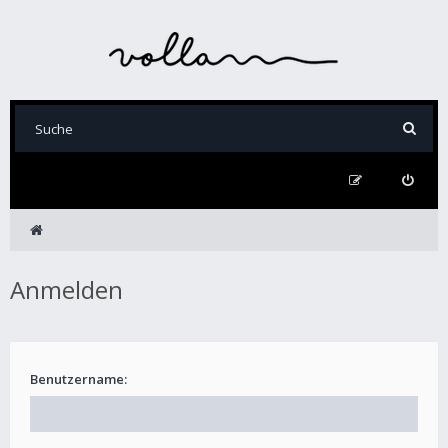
Anmelden
Benutzername: