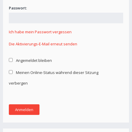
Passwort:
Ich habe mein Passwort vergessen
Die Aktivierungs-E-Mail erneut senden
Angemeldet bleiben
Meinen Online-Status während dieser Sitzung
verbergen