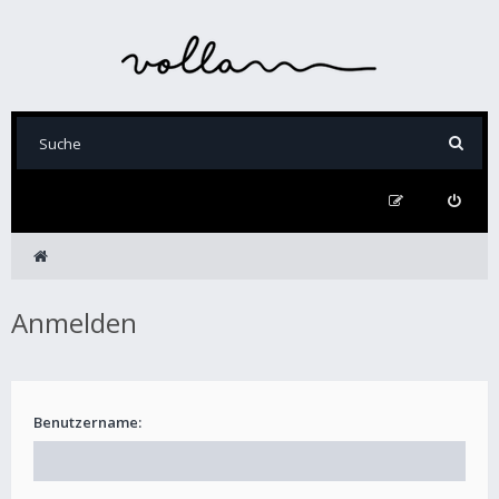
Anmelden
Benutzername: