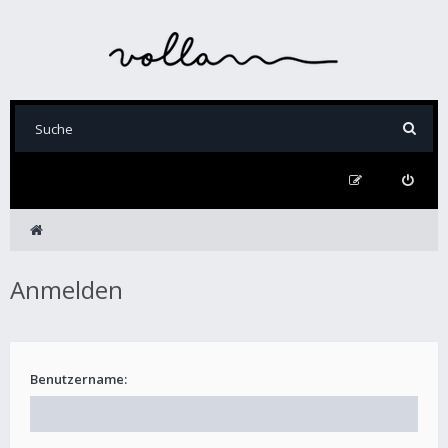
Anmelden
Benutzername: