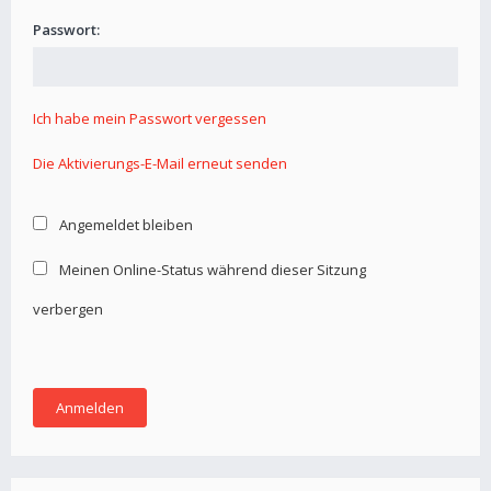
Passwort:
Ich habe mein Passwort vergessen
Die Aktivierungs-E-Mail erneut senden
Angemeldet bleiben
Meinen Online-Status während dieser Sitzung
verbergen