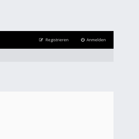
Registrieren
Anmelden