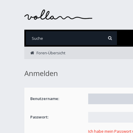
Foren-Übersicht
Anmelden
Benutzername:
Passwort:
Ich habe mein Passwort