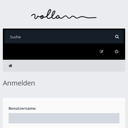
Anmelden
Benutzername: