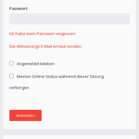
Passwort:
Ich habe mein Passwort vergessen
Die Aktivierungs-E-Mail erneut senden
Angemeldet bleiben
Meinen Online-Status während dieser Sitzung
verbergen