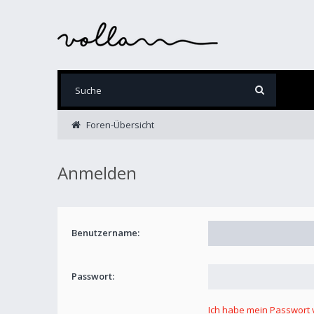
Foren-Übersicht
Anmelden
Benutzername:
Passwort:
Ich habe mein Passwort