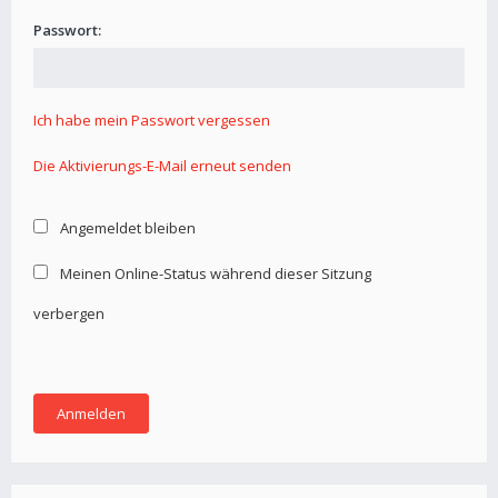
Passwort:
Ich habe mein Passwort vergessen
Die Aktivierungs-E-Mail erneut senden
Angemeldet bleiben
Meinen Online-Status während dieser Sitzung
verbergen