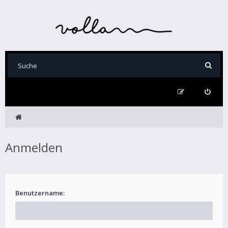
Anmelden
Benutzername: