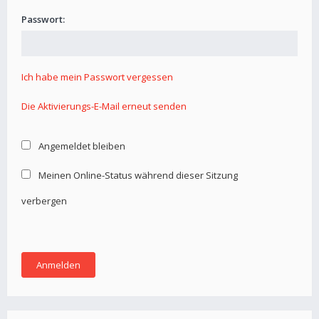
Passwort:
Ich habe mein Passwort vergessen
Die Aktivierungs-E-Mail erneut senden
Angemeldet bleiben
Meinen Online-Status während dieser Sitzung
verbergen