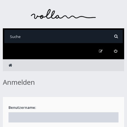
Anmelden
Benutzername: