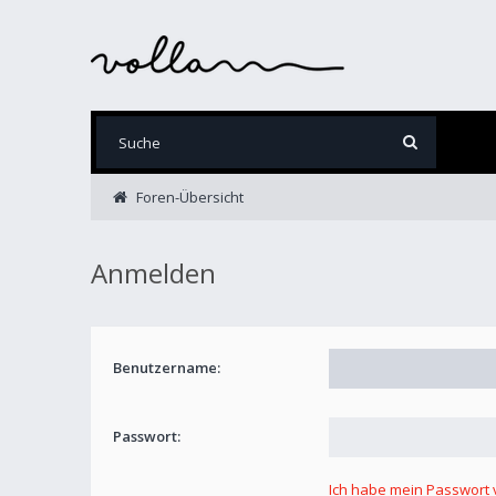
Foren-Übersicht
Anmelden
Benutzername:
Passwort:
Ich habe mein Passwort