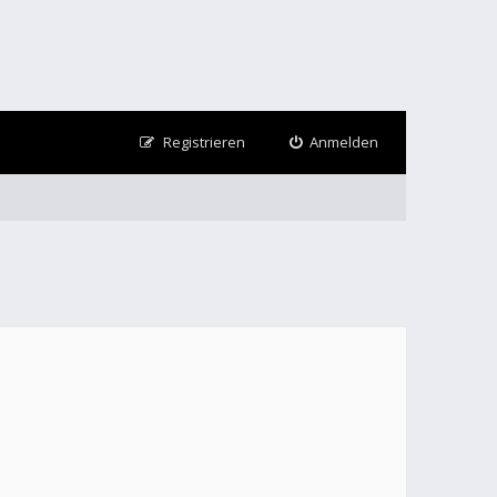
Registrieren
Anmelden