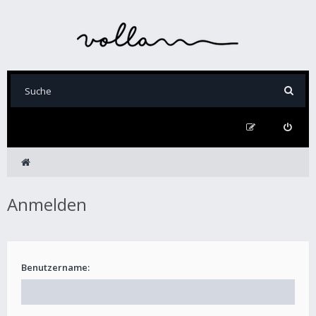
Anmelden
Benutzername: