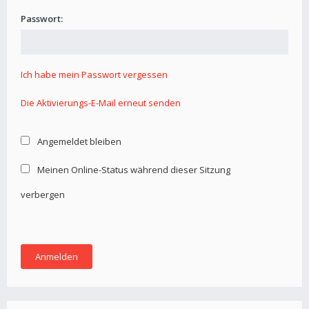
Passwort:
Ich habe mein Passwort vergessen
Die Aktivierungs-E-Mail erneut senden
Angemeldet bleiben
Meinen Online-Status während dieser Sitzung
verbergen