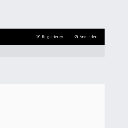
Registrieren
Anmelden