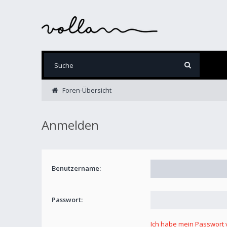
Foren-Übersicht
Anmelden
Benutzername:
Passwort:
Ich habe mein Passwort