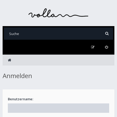
Anmelden
Benutzername: