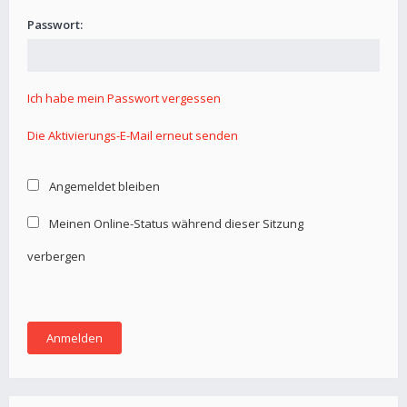
Passwort:
Ich habe mein Passwort vergessen
Die Aktivierungs-E-Mail erneut senden
Angemeldet bleiben
Meinen Online-Status während dieser Sitzung
verbergen