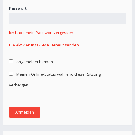
Passwort:
Ich habe mein Passwort vergessen
Die Aktivierungs-E-Mail erneut senden
Angemeldet bleiben
Meinen Online-Status während dieser Sitzung
verbergen