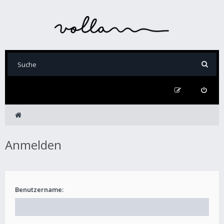
Anmelden
Benutzername: