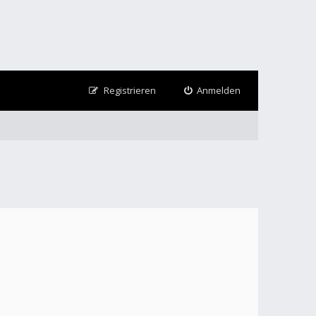
Registrieren
Anmelden