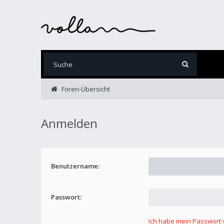
Foren-Übersicht
Anmelden
Benutzername:
Passwort:
Ich habe mein Passwort