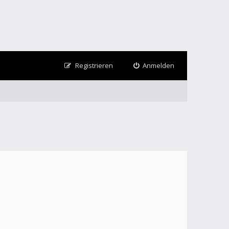
Registrieren
Anmelden