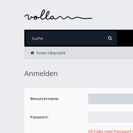
Foren-Übersicht
Anmelden
Benutzername:
Passwort:
Ich habe mein Passwort