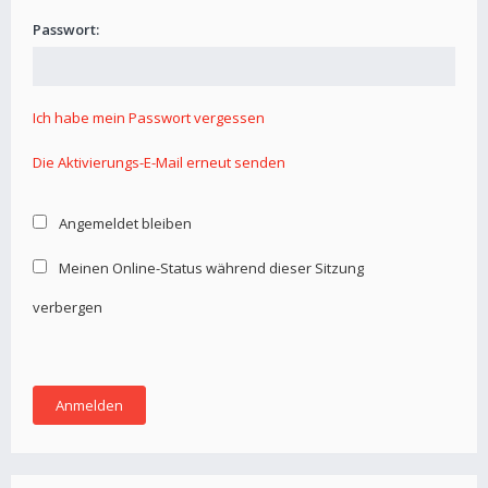
Passwort:
Ich habe mein Passwort vergessen
Die Aktivierungs-E-Mail erneut senden
Angemeldet bleiben
Meinen Online-Status während dieser Sitzung
verbergen