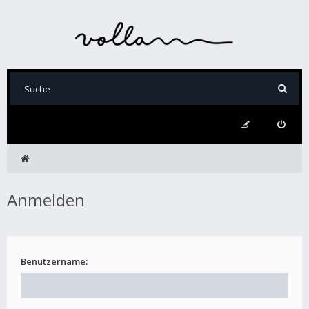
Anmelden
Benutzername: