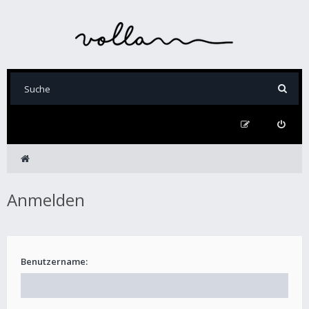
Anmelden
Benutzername: