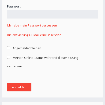
Passwort:
Ich habe mein Passwort vergessen
Die Aktivierungs-E-Mail erneut senden
Angemeldet bleiben
Meinen Online-Status während dieser Sitzung
verbergen